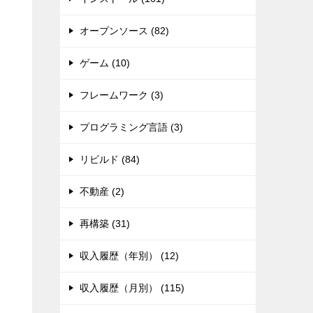
オープンソース (82)
ゲーム (10)
フレームワーク (3)
プログラミング言語 (3)
リビルド (84)
不動産 (2)
再構築 (31)
収入履歴（年別） (12)
収入履歴（月別） (115)