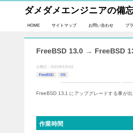
ダメダメエンジニアの備
HOME
サイトマップ
お問い合わせ
プ
FreeBSD 13.0 → FreeB
公開日：
2022年6月4日
FreeBSD
OS
FreeBSD 13.1 にアップグレードする
作業時間