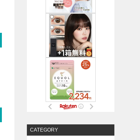
CATEGORY