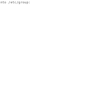
nto /etc/group:
