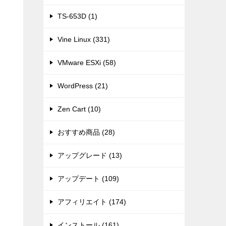
TS-653D (1)
Vine Linux (331)
VMware ESXi (58)
WordPress (21)
Zen Cart (10)
おすすめ商品 (28)
アップグレード (13)
アップデート (109)
アフィリエイト (174)
インストール (161)