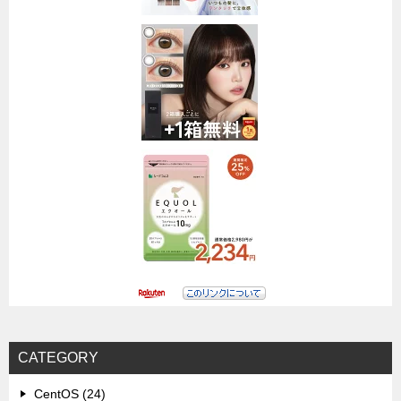
CATEGORY
CentOS (24)