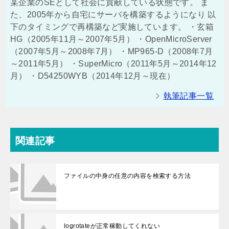
某企業のSEとして社会に貢献している状態です。 ま
た、2005年から自宅にサーバを構築するようになり 以
下のタイミングで再構築など実施しています。 ・玄箱
HG（2005年11月～2007年5月） ・OpenMicroServer
（2007年5月～2008年7月） ・MP965-D（2008年7月
～2011年5月） ・SuperMicro（2011年5月～2014年12
月） ・D54250WYB（2014年12月～現在）
執筆記事一覧
関連記事
ファイルの中身の任意の内容を検索する方法
logrotateが正常稼動してくれない