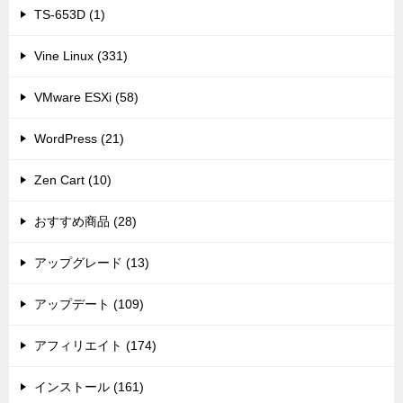
TS-653D (1)
Vine Linux (331)
VMware ESXi (58)
WordPress (21)
Zen Cart (10)
おすすめ商品 (28)
アップグレード (13)
アップデート (109)
アフィリエイト (174)
インストール (161)