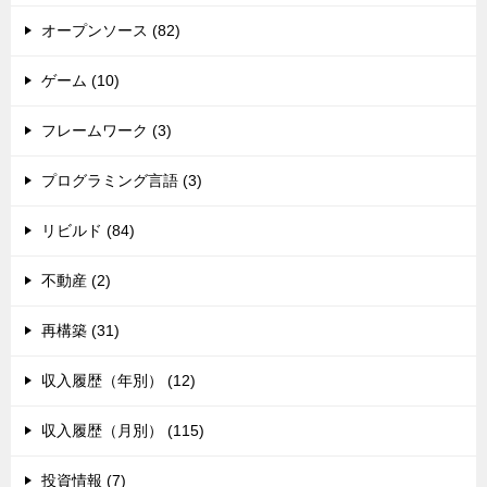
オープンソース (82)
ゲーム (10)
フレームワーク (3)
プログラミング言語 (3)
リビルド (84)
不動産 (2)
再構築 (31)
収入履歴（年別） (12)
収入履歴（月別） (115)
投資情報 (7)