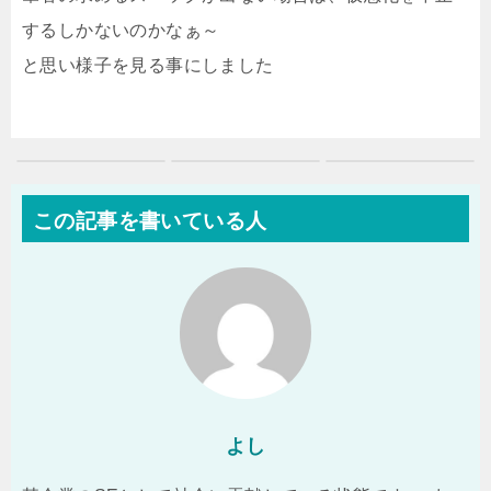
するしかないのかなぁ～
と思い様子を見る事にしました
この記事を書いている人
よし