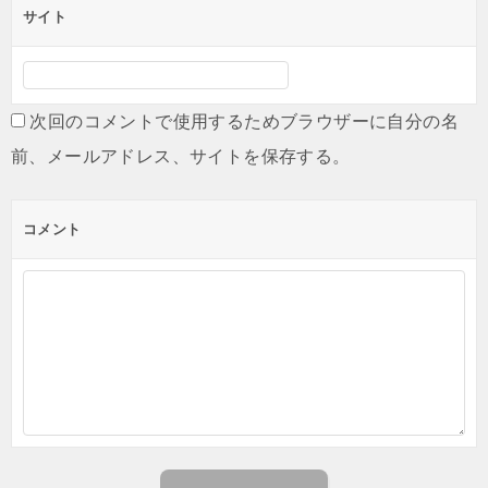
サイト
次回のコメントで使用するためブラウザーに自分の名
前、メールアドレス、サイトを保存する。
コメント