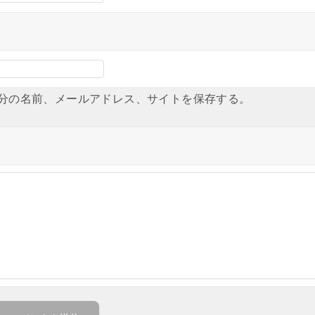
分の名前、メールアドレス、サイトを保存する。