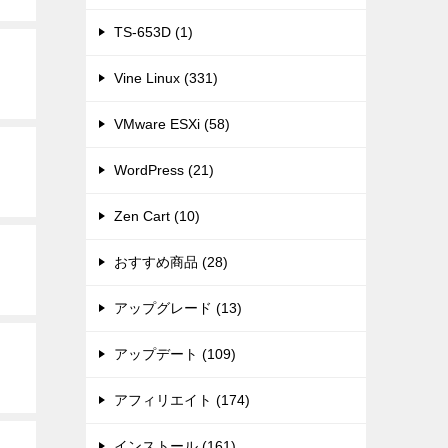
TS-653D (1)
Vine Linux (331)
VMware ESXi (58)
WordPress (21)
Zen Cart (10)
おすすめ商品 (28)
アップグレード (13)
アップデート (109)
アフィリエイト (174)
インストール (161)