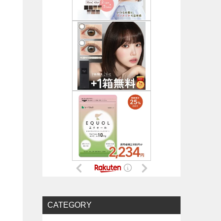
CATEGORY