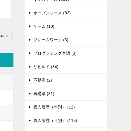
オープンソース (82)
ゲーム (10)
.rpm
フレームワーク (3)
プログラミング言語 (3)
リビルド (84)
不動産 (2)
再構築 (31)
収入履歴（年別） (12)
収入履歴（月別） (115)