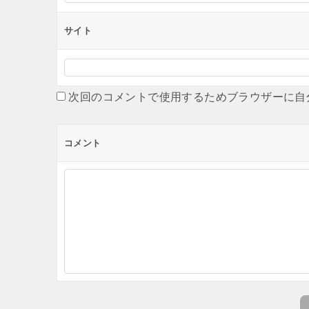
サイト
次回のコメントで使用するためブラウザーに自
コメント