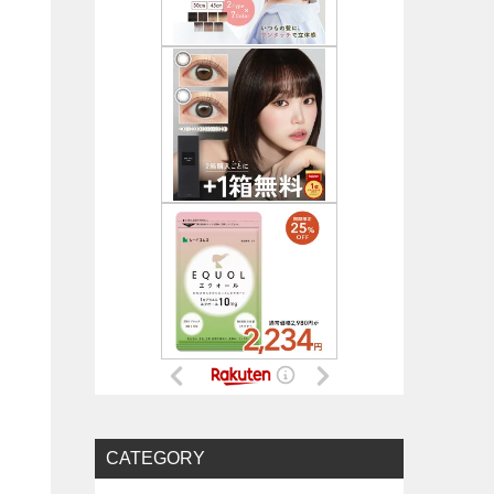
CATEGORY