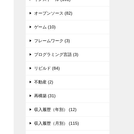
オープンソース (82)
ゲーム (10)
フレームワーク (3)
プログラミング言語 (3)
リビルド (84)
不動産 (2)
再構築 (31)
収入履歴（年別） (12)
収入履歴（月別） (115)