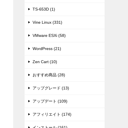
TS-653D (1)
Vine Linux (331)
VMware ESXi (58)
WordPress (21)
Zen Cart (10)
おすすめ商品 (28)
アップグレード (13)
アップデート (109)
アフィリエイト (174)
インストール (161)