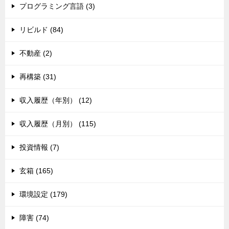
プログラミング言語 (3)
リビルド (84)
不動産 (2)
再構築 (31)
収入履歴（年別） (12)
収入履歴（月別） (115)
投資情報 (7)
玄箱 (165)
環境設定 (179)
障害 (74)