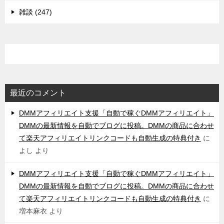
雑談 (247)
最近のコメント
DMMアフィリエイト支援「自動で稼ぐDMMアフィリエイト」
DMMの最新情報を自動でブログに投稿。DMMの商品に合わせ
て楽天アフィリエイトリンクコードも自動生成の特典付き
に
よし
より
DMMアフィリエイト支援「自動で稼ぐDMMアフィリエイト」
DMMの最新情報を自動でブログに投稿。DMMの商品に合わせ
て楽天アフィリエイトリンクコードも自動生成の特典付き
に
増本麻衣
より