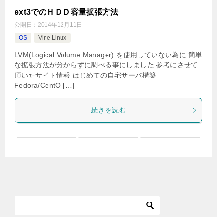
ext3でのＨＤＤ容量拡張方法
公開日：
2014年12月11日
OS
Vine Linux
LVM(Logical Volume Manager) を使用していない為に 簡単
な拡張方法が分からずに調べる事にしました 参考にさせて
頂いたサイト情報 はじめての自宅サーバ構築 –
Fedora/CentO […]
続きを読む