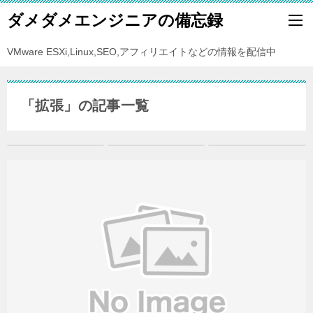
ダメダメエンジニアの備忘録
VMware ESXi,Linux,SEO,アフィリエイトなどの情報を配信中
「拡張」の記事一覧