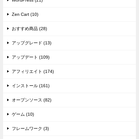
WordPress (21)
Zen Cart (10)
おすすめ商品 (28)
アップグレード (13)
アップデート (109)
アフィリエイト (174)
インストール (161)
オープンソース (82)
ゲーム (10)
フレームワーク (3)