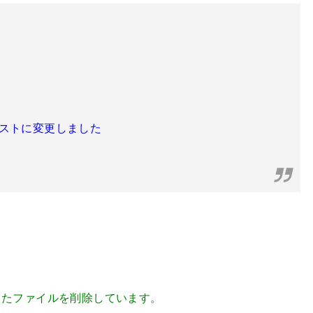
ートリストに変更しました
したファイルを削除しています。