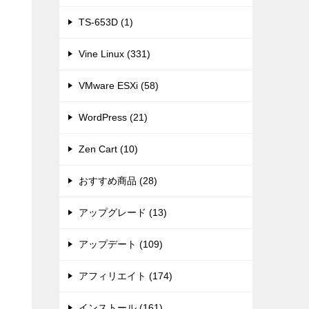
TS-653D (1)
Vine Linux (331)
VMware ESXi (58)
WordPress (21)
Zen Cart (10)
おすすめ商品 (28)
アップグレード (13)
アップデート (109)
アフィリエイト (174)
インストール (161)