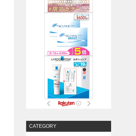
CATEGORY