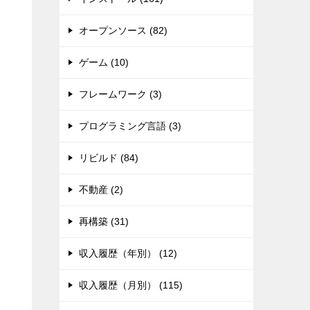
オープンソース (82)
ゲーム (10)
フレームワーク (3)
プログラミング言語 (3)
リビルド (84)
不動産 (2)
再構築 (31)
収入履歴（年別） (12)
収入履歴（月別） (115)