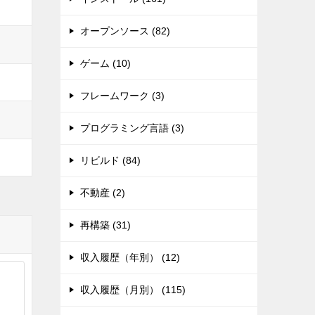
オープンソース (82)
ゲーム (10)
フレームワーク (3)
プログラミング言語 (3)
リビルド (84)
不動産 (2)
再構築 (31)
収入履歴（年別） (12)
収入履歴（月別） (115)