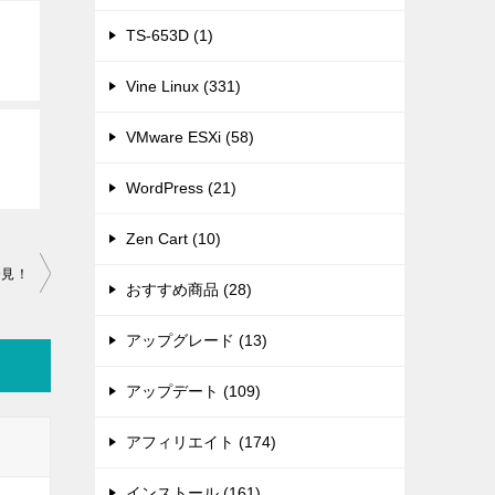
TS-653D (1)
Vine Linux (331)
VMware ESXi (58)
WordPress (21)
Zen Cart (10)
発見！
おすすめ商品 (28)
アップグレード (13)
アップデート (109)
アフィリエイト (174)
インストール (161)