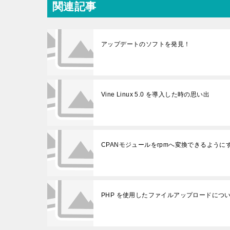
関連記事
アップデートのソフトを発見！
Vine Linux 5.0 を導入した時の思い出
CPANモジュールをrpmへ変換できるように
PHP を使用したファイルアップロードにつ