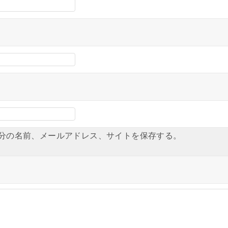
分の名前、メールアドレス、サイトを保存する。