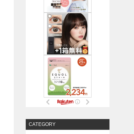
CATEGORY