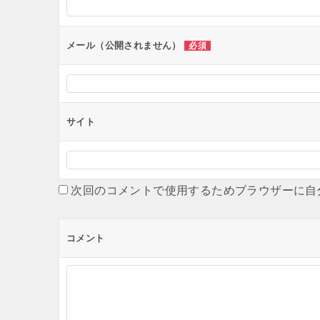
ョ
ン
メール（公開されません）
必須
サイト
次回のコメントで使用するためブラウザーに自
コメント