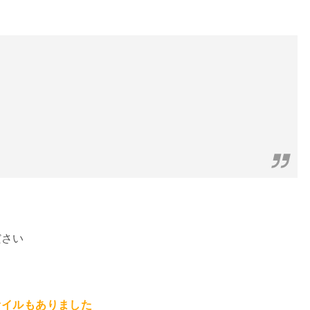
ださい
ァイルもありました