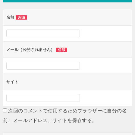
ビ
ゲ
名前
必須
ー
シ
ョ
ン
メール（公開されません）
必須
サイト
次回のコメントで使用するためブラウザーに自分の名
前、メールアドレス、サイトを保存する。