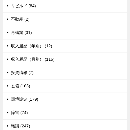
リビルド (84)
不動産 (2)
再構築 (31)
収入履歴（年別） (12)
収入履歴（月別） (115)
投資情報 (7)
玄箱 (165)
環境設定 (179)
障害 (74)
雑談 (247)