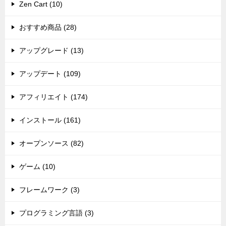
Zen Cart (10)
おすすめ商品 (28)
アップグレード (13)
アップデート (109)
アフィリエイト (174)
インストール (161)
オープンソース (82)
ゲーム (10)
フレームワーク (3)
プログラミング言語 (3)