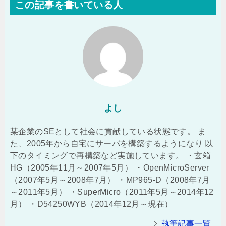
この記事を書いている人
よし
某企業のSEとして社会に貢献している状態です。 ま
た、2005年から自宅にサーバを構築するようになり 以
下のタイミングで再構築など実施しています。 ・玄箱
HG（2005年11月～2007年5月） ・OpenMicroServer
（2007年5月～2008年7月） ・MP965-D（2008年7月
～2011年5月） ・SuperMicro（2011年5月～2014年12
月） ・D54250WYB（2014年12月～現在）
執筆記事一覧