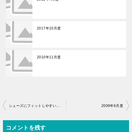
2017年10月度
2010年11月度
投
シューズにフィットしやすい専用の形状。コンパクトなので出張にも最適
2009年6月度
稿
ナ
コメントを残す