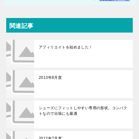
関連記事
アフィリエイトを始めました！
2013年8月度
シューズにフィットしやすい専用の形状。コンパク
トなので出張にも最適
2012年7月度