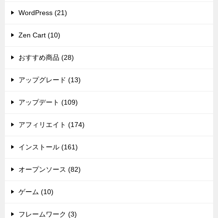
WordPress (21)
Zen Cart (10)
おすすめ商品 (28)
アップグレード (13)
アップデート (109)
アフィリエイト (174)
インストール (161)
オープンソース (82)
ゲーム (10)
フレームワーク (3)