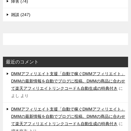
障害 (74)
雑談 (247)
最近のコメント
DMMアフィリエイト支援「自動で稼ぐDMMアフィリエイト」
DMMの最新情報を自動でブログに投稿。DMMの商品に合わせ
て楽天アフィリエイトリンクコードも自動生成の特典付き
に
よし
より
DMMアフィリエイト支援「自動で稼ぐDMMアフィリエイト」
DMMの最新情報を自動でブログに投稿。DMMの商品に合わせ
て楽天アフィリエイトリンクコードも自動生成の特典付き
に