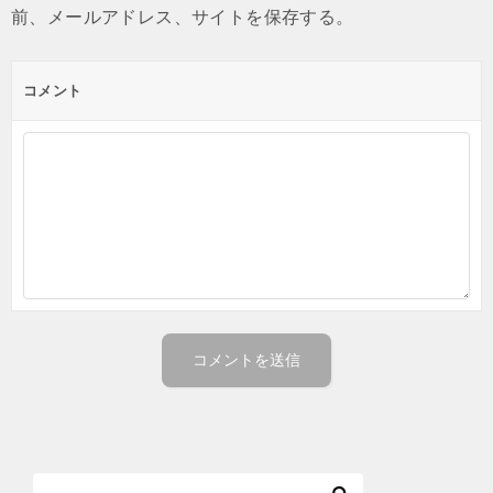
前、メールアドレス、サイトを保存する。
コメント