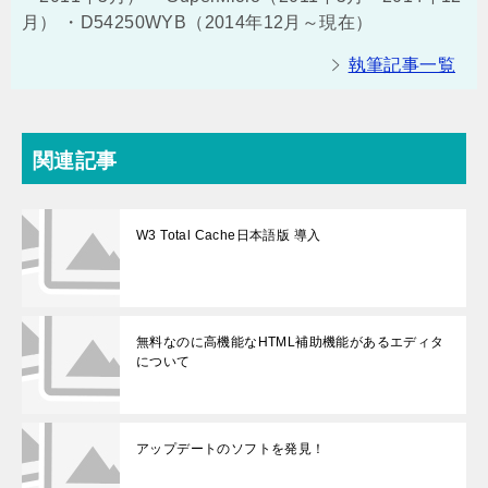
月） ・D54250WYB（2014年12月～現在）
執筆記事一覧
関連記事
W3 Total Cache日本語版 導入
無料なのに高機能なHTML補助機能があるエディタ
について
アップデートのソフトを発見！