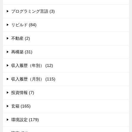
プログラミング言語 (3)
リビルド (84)
不動産 (2)
再構築 (31)
収入履歴（年別） (12)
収入履歴（月別） (115)
投資情報 (7)
玄箱 (165)
環境設定 (179)