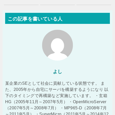
この記事を書いている人
よし
某企業のSEとして社会に貢献している状態です。 ま
た、2005年から自宅にサーバを構築するようになり 以
下のタイミングで再構築など実施しています。 ・玄箱
HG（2005年11月～2007年5月） ・OpenMicroServer
（2007年5月～2008年7月） ・MP965-D（2008年7月
～2011年5月） ・SuperMicro（2011年5月～2014年12