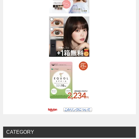
CATEGORY