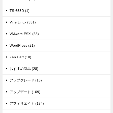
TS-653D (1)
Vine Linux (331)
VMware ESXi (58)
WordPress (21)
Zen Cart (10)
おすすめ商品 (28)
アップグレード (13)
アップデート (109)
アフィリエイト (174)