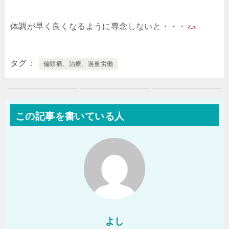
体調が早く良くなるように専念しないと・・・
タグ
偏頭痛、治療、過重労働
この記事を書いている人
よし