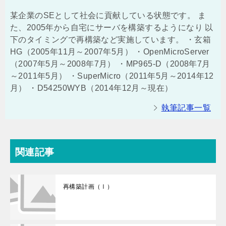
某企業のSEとして社会に貢献している状態です。 ま
た、2005年から自宅にサーバを構築するようになり 以
下のタイミングで再構築など実施しています。 ・玄箱
HG（2005年11月～2007年5月） ・OpenMicroServer
（2007年5月～2008年7月） ・MP965-D（2008年7月
～2011年5月） ・SuperMicro（2011年5月～2014年12
月） ・D54250WYB（2014年12月～現在）
執筆記事一覧
関連記事
再構築計画（Ⅰ）