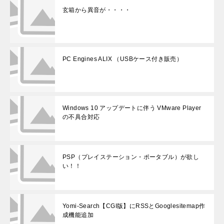
玄箱から異音が・・・・
PC Engines ALIX （USBケース付き販売）
Windows 10 アップデートに伴う VMware Player
の不具合対応
PSP（プレイステーション・ポータブル）が欲し
い！！
Yomi-Search【CGI版】にRSSとGooglesitemap作
成機能追加