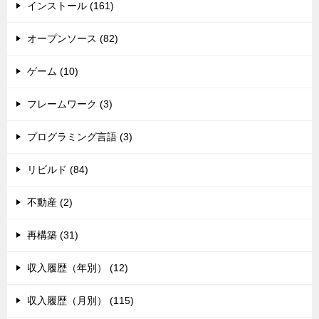
インストール (161)
オープンソース (82)
ゲーム (10)
フレームワーク (3)
プログラミング言語 (3)
リビルド (84)
不動産 (2)
再構築 (31)
収入履歴（年別） (12)
収入履歴（月別） (115)