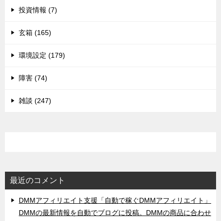
投資情報 (7)
玄箱 (165)
環境設定 (179)
障害 (74)
雑談 (247)
最近のコメント
DMMアフィリエイト支援「自動で稼ぐDMMアフィリエイト」
DMMの最新情報を自動でブログに投稿。DMMの商品に合わせ