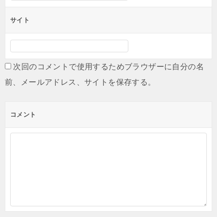
サイト
次回のコメントで使用するためブラウザーに自分の名
前、メールアドレス、サイトを保存する。
コメント