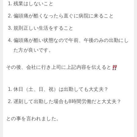
残業はしないこと
偏頭痛が酷くなったら直ぐに病院に来ること
規則正しい生活をすること
偏頭痛が酷い状態なので午前、午後のみの出勤にし
た方が良いです。
その後、会社に行き上司に上記内容を伝えると
休日（土、日、祝）は出勤しても大丈夫？
遅刻して出勤した場合も8時間労働だと大丈夫？
との事を言われました。