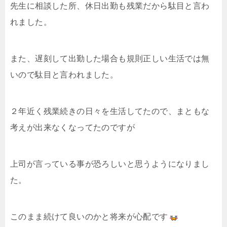
先生に相談した所、休日出勤も残業だから駄目と言わ
れました。
また、遅刻して出勤した場合も規則正しい生活では無
いので駄目と言われました。
２年近く残業続きの日々を生活してたので、まともな
考えが出来なくなってたのですが
上司が言っている事が恐ろしいと思うようになりまし
た。
このまま続けて良いのかと将来が心配です