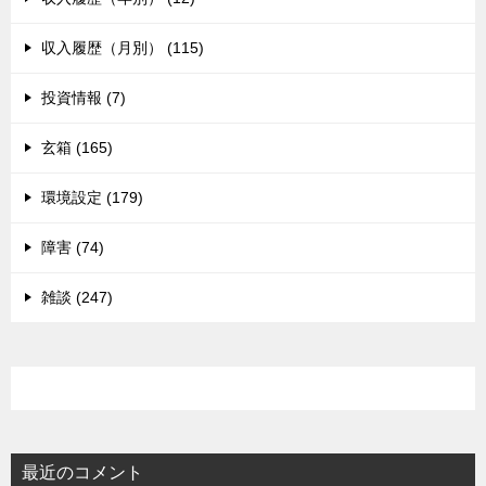
収入履歴（月別） (115)
投資情報 (7)
玄箱 (165)
環境設定 (179)
障害 (74)
雑談 (247)
最近のコメント