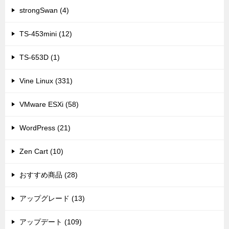
strongSwan (4)
TS-453mini (12)
TS-653D (1)
Vine Linux (331)
VMware ESXi (58)
WordPress (21)
Zen Cart (10)
おすすめ商品 (28)
アップグレード (13)
アップデート (109)