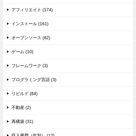
アフィリエイト (174)
インストール (161)
オープンソース (82)
ゲーム (10)
フレームワーク (3)
プログラミング言語 (3)
リビルド (84)
不動産 (2)
再構築 (31)
収入履歴（年別） (12)