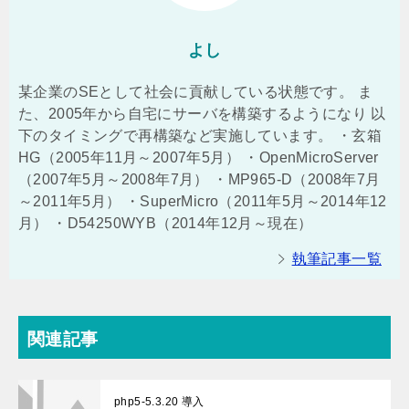
よし
某企業のSEとして社会に貢献している状態です。 ま
た、2005年から自宅にサーバを構築するようになり 以
下のタイミングで再構築など実施しています。 ・玄箱
HG（2005年11月～2007年5月） ・OpenMicroServer
（2007年5月～2008年7月） ・MP965-D（2008年7月
～2011年5月） ・SuperMicro（2011年5月～2014年12
月） ・D54250WYB（2014年12月～現在）
執筆記事一覧
関連記事
php5-5.3.20 導入