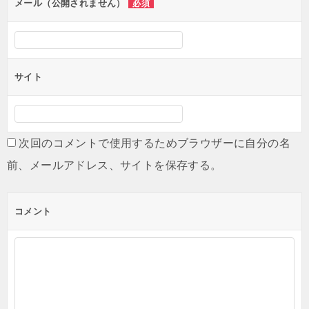
ン
メール（公開されません）
必須
サイト
次回のコメントで使用するためブラウザーに自分の名
前、メールアドレス、サイトを保存する。
コメント