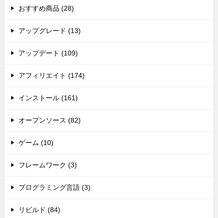
おすすめ商品 (28)
アップグレード (13)
アップデート (109)
アフィリエイト (174)
インストール (161)
オープンソース (82)
ゲーム (10)
フレームワーク (3)
プログラミング言語 (3)
リビルド (84)