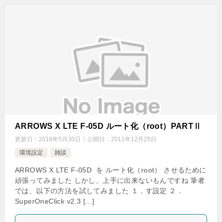
ARROWS X LTE F-05D ルート化（root）PARTⅡ
更新日：
2018年5月30日
公開日：
2011年12月25日
環境設定
雑談
ARROWS X LTE F-05D を ルート化（root） させるために
頑張ってみました しかし、上手に出来ないもんですね 筆者
では、以下の方法を試してみました １．す設定 ２．
SuperOneClick v2.3 […]