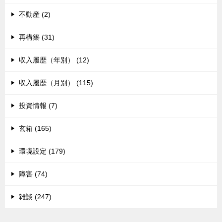
不動産 (2)
再構築 (31)
収入履歴（年別） (12)
収入履歴（月別） (115)
投資情報 (7)
玄箱 (165)
環境設定 (179)
障害 (74)
雑談 (247)