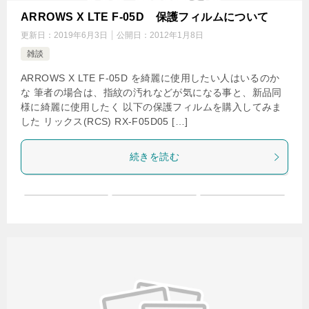
ARROWS X LTE F-05D 保護フィルムについて
更新日：
2019年6月3日
公開日：
2012年1月8日
雑談
ARROWS X LTE F-05D を綺麗に使用したい人はいるのか
な 筆者の場合は、指紋の汚れなどが気になる事と、新品同
様に綺麗に使用したく 以下の保護フィルムを購入してみま
した リックス(RCS) RX-F05D05 […]
続きを読む