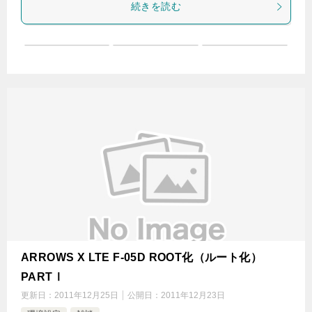
続きを読む
ARROWS X LTE F-05D ROOT化（ルート化）
PARTⅠ
更新日：
2011年12月25日
公開日：
2011年12月23日