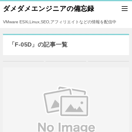
ダメダメエンジニアの備忘録
VMware ESXi,Linux,SEO,アフィリエイトなどの情報を配信中
「F-05D」の記事一覧