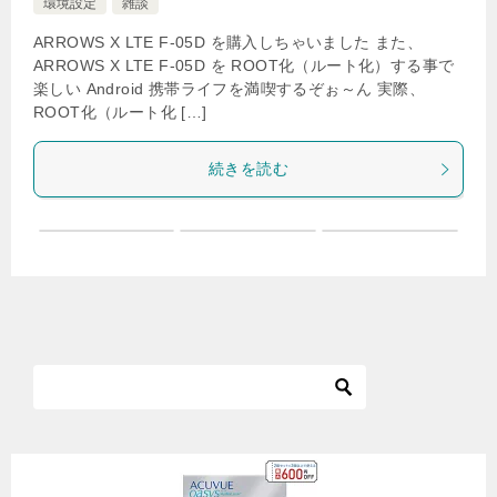
環境設定
雑談
ARROWS X LTE F-05D を購入しちゃいました また、
ARROWS X LTE F-05D を ROOT化（ルート化）する事で
楽しい Android 携帯ライフを満喫するぞぉ～ん 実際、
ROOT化（ルート化 […]
続きを読む