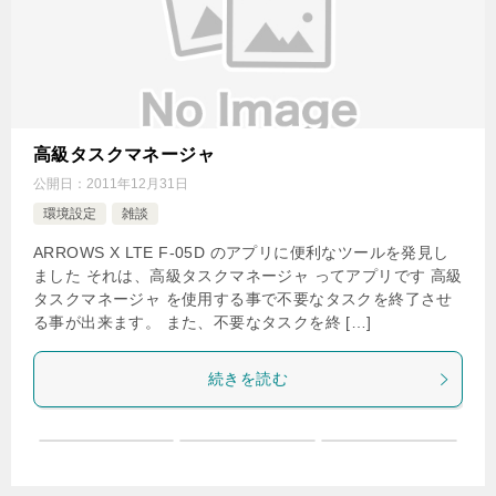
高級タスクマネージャ
公開日：
2011年12月31日
環境設定
雑談
ARROWS X LTE F-05D のアプリに便利なツールを発見し
ました それは、高級タスクマネージャ ってアプリです 高級
タスクマネージャ を使用する事で不要なタスクを終了させ
る事が出来ます。 また、不要なタスクを終 […]
続きを読む