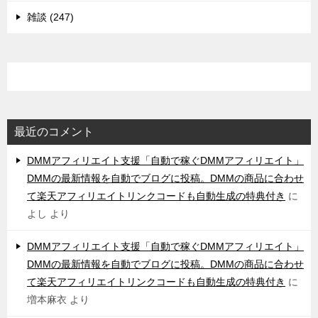
雑談 (247)
最近のコメント
DMMアフィリエイト支援「自動で稼ぐDMMアフィリエイト」
DMMの最新情報を自動でブログに投稿。DMMの商品に合わせ
て楽天アフィリエイトリンクコードも自動生成の特典付き
に
よし
より
DMMアフィリエイト支援「自動で稼ぐDMMアフィリエイト」
DMMの最新情報を自動でブログに投稿。DMMの商品に合わせ
て楽天アフィリエイトリンクコードも自動生成の特典付き
に
増本麻衣
より