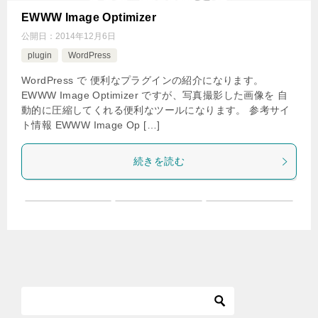
EWWW Image Optimizer
公開日：
2014年12月6日
plugin
WordPress
WordPress で 便利なプラグインの紹介になります。
EWWW Image Optimizer ですが、写真撮影した画像を 自
動的に圧縮してくれる便利なツールになります。 参考サイ
ト情報 EWWW Image Op […]
続きを読む