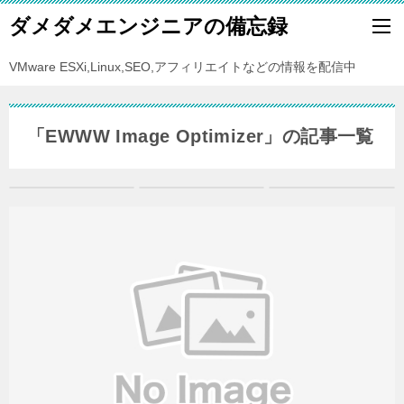
ダメダメエンジニアの備忘録
VMware ESXi,Linux,SEO,アフィリエイトなどの情報を配信中
「EWWW Image Optimizer」の記事一覧