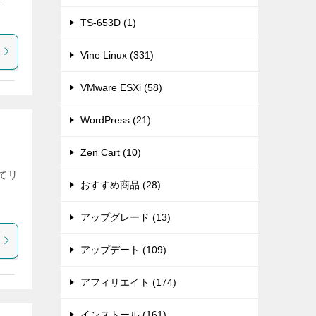
t
TS-653D (1)
Vine Linux (331)
VMware ESXi (58)
WordPress (21)
Zen Cart (10)
ねてリ
おすすめ商品 (28)
アップグレード (13)
アップデート (109)
アフィリエイト (174)
インストール (161)