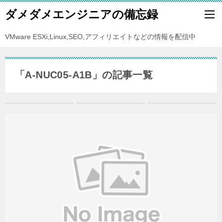
ダメダメエンジニアの備忘録
VMware ESXi,Linux,SEO,アフィリエイトなどの情報を配信中
「A-NUC05-A1B」の記事一覧