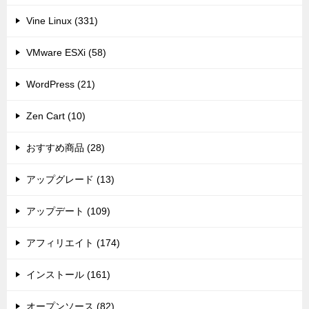
Vine Linux (331)
VMware ESXi (58)
WordPress (21)
Zen Cart (10)
おすすめ商品 (28)
アップグレード (13)
アップデート (109)
アフィリエイト (174)
インストール (161)
オープンソース (82)