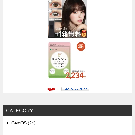
CATEGORY
CentOS (24)