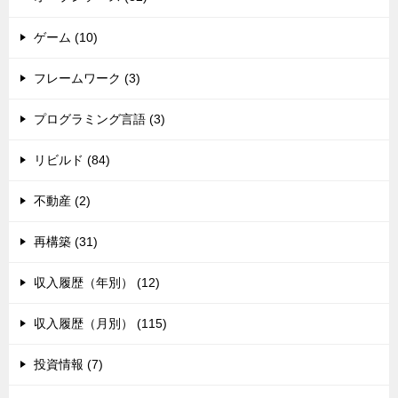
ゲーム (10)
フレームワーク (3)
プログラミング言語 (3)
リビルド (84)
不動産 (2)
再構築 (31)
収入履歴（年別） (12)
収入履歴（月別） (115)
投資情報 (7)