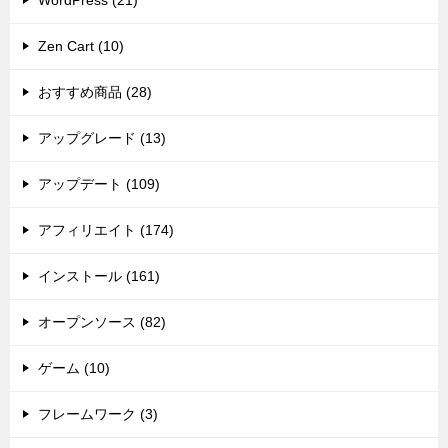
WordPress (21)
Zen Cart (10)
おすすめ商品 (28)
アップグレード (13)
アップデート (109)
アフィリエイト (174)
インストール (161)
オープンソース (82)
ゲーム (10)
フレームワーク (3)