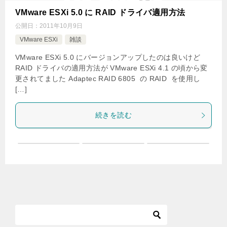
VMware ESXi 5.0 に RAID ドライバ適用方法
公開日：
2011年10月9日
VMware ESXi
雑談
VMware ESXi 5.0 にバージョンアップしたのは良いけど
RAID ドライバの適用方法が VMware ESXi 4.1 の頃から変
更されてました Adaptec RAID 6805 の RAID を使用し
[…]
続きを読む