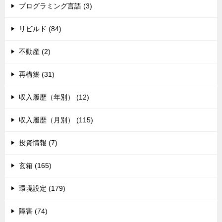
プログラミング言語 (3)
リビルド (84)
不動産 (2)
再構築 (31)
収入履歴（年別） (12)
収入履歴（月別） (115)
投資情報 (7)
玄箱 (165)
環境設定 (179)
障害 (74)