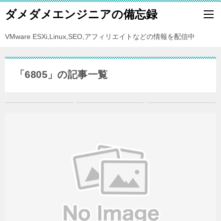
ダメダメエンジニアの備忘録
VMware ESXi,Linux,SEO,アフィリエイトなどの情報を配信中
「6805」の記事一覧