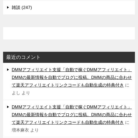
雑談 (247)
最近のコメント
DMMアフィリエイト支援「自動で稼ぐDMMアフィリエイト」
DMMの最新情報を自動でブログに投稿。DMMの商品に合わせ
て楽天アフィリエイトリンクコードも自動生成の特典付き
に
よし
より
DMMアフィリエイト支援「自動で稼ぐDMMアフィリエイト」
DMMの最新情報を自動でブログに投稿。DMMの商品に合わせ
て楽天アフィリエイトリンクコードも自動生成の特典付き
に
増本麻衣
より