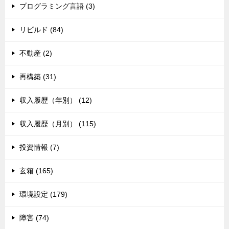
プログラミング言語 (3)
リビルド (84)
不動産 (2)
再構築 (31)
収入履歴（年別） (12)
収入履歴（月別） (115)
投資情報 (7)
玄箱 (165)
環境設定 (179)
障害 (74)