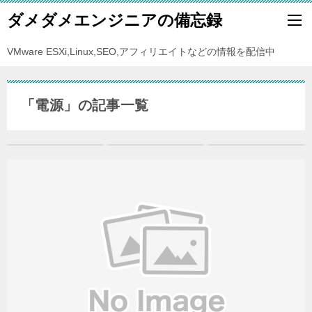
ダメダメエンジニアの備忘録
VMware ESXi,Linux,SEO,アフィリエイトなどの情報を配信中
「電源」の記事一覧