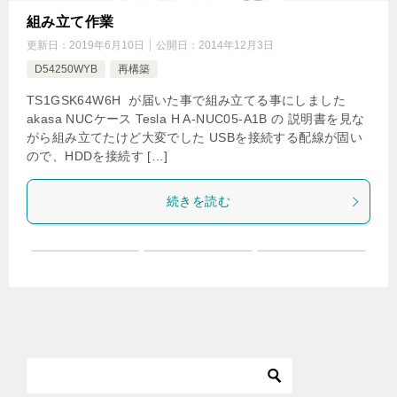
組み立て作業
更新日：
2019年6月10日
公開日：
2014年12月3日
D54250WYB
再構築
TS1GSK64W6H が届いた事で組み立てる事にしました
akasa NUCケース Tesla H A-NUC05-A1B の 説明書を見な
がら組み立てたけど大変でした USBを接続する配線が固い
ので、HDDを接続す […]
続きを読む