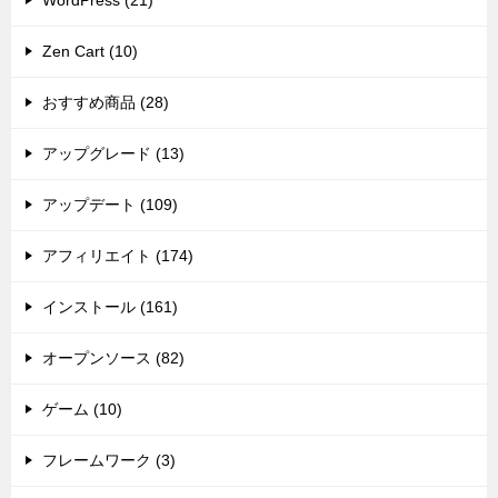
WordPress (21)
Zen Cart (10)
おすすめ商品 (28)
アップグレード (13)
アップデート (109)
アフィリエイト (174)
インストール (161)
オープンソース (82)
ゲーム (10)
フレームワーク (3)