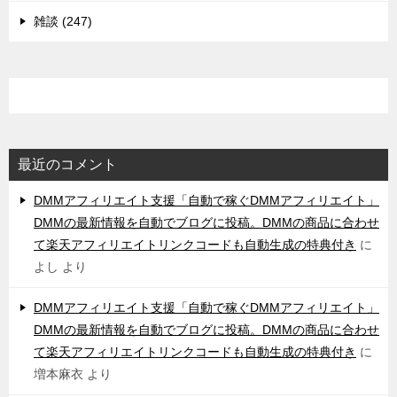
雑談 (247)
最近のコメント
DMMアフィリエイト支援「自動で稼ぐDMMアフィリエイト」
DMMの最新情報を自動でブログに投稿。DMMの商品に合わせ
て楽天アフィリエイトリンクコードも自動生成の特典付き
に
よし
より
DMMアフィリエイト支援「自動で稼ぐDMMアフィリエイト」
DMMの最新情報を自動でブログに投稿。DMMの商品に合わせ
て楽天アフィリエイトリンクコードも自動生成の特典付き
に
増本麻衣
より