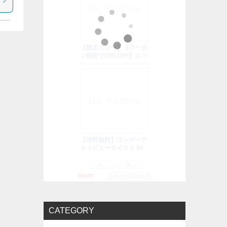
CATEGORY