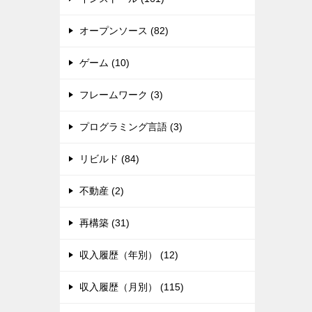
オープンソース (82)
ゲーム (10)
フレームワーク (3)
プログラミング言語 (3)
リビルド (84)
不動産 (2)
再構築 (31)
収入履歴（年別） (12)
収入履歴（月別） (115)