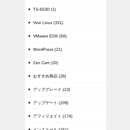
TS-653D (1)
Vine Linux (331)
VMware ESXi (58)
WordPress (21)
Zen Cart (10)
おすすめ商品 (28)
アップグレード (13)
アップデート (109)
アフィリエイト (174)
インストール (161)