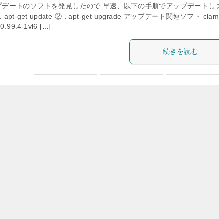
プデートのソフトを発見したので 早速、以下の手順でアップデートし
apt-get update ②．apt-get upgrade アップデート関連ソフト clam
 0.99.4-1vl6 […]
続きを読む