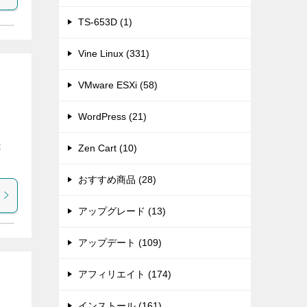
TS-653D (1)
Vine Linux (331)
VMware ESXi (58)
WordPress (21)
t
Zen Cart (10)
おすすめ商品 (28)
アップグレード (13)
アップデート (109)
アフィリエイト (174)
インストール (161)