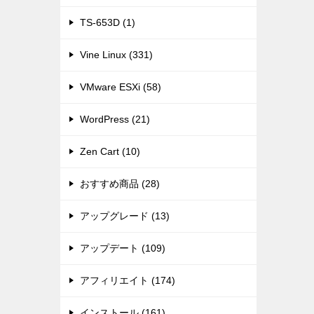
TS-653D (1)
Vine Linux (331)
VMware ESXi (58)
WordPress (21)
Zen Cart (10)
おすすめ商品 (28)
アップグレード (13)
アップデート (109)
アフィリエイト (174)
インストール (161)