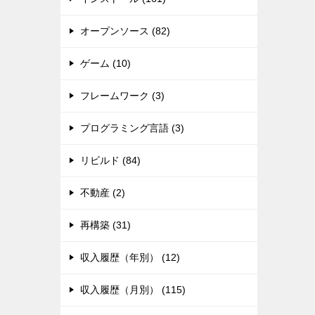
オープンソース (82)
ゲーム (10)
フレームワーク (3)
プログラミング言語 (3)
リビルド (84)
不動産 (2)
再構築 (31)
収入履歴（年別） (12)
収入履歴（月別） (115)