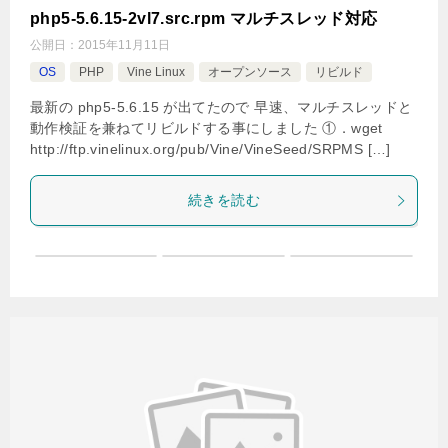
php5-5.6.15-2vl7.src.rpm マルチスレッド対応
公開日：
2015年11月11日
OS
PHP
Vine Linux
オープンソース
リビルド
最新の php5-5.6.15 が出てたので 早速、マルチスレッドと
動作検証を兼ねてリビルドする事にしました ①．wget
http://ftp.vinelinux.org/pub/Vine/VineSeed/SRPMS […]
続きを読む