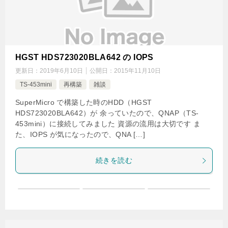
HGST HDS723020BLA642 の IOPS
更新日：
2019年6月10日
公開日：
2015年11月10日
TS-453mini
再構築
雑談
SuperMicro で構築した時のHDD（HGST
HDS723020BLA642）が 余っていたので、QNAP（TS-
453mini）に接続してみました 資源の流用は大切です ま
た、IOPS が気になったので、QNA […]
続きを読む