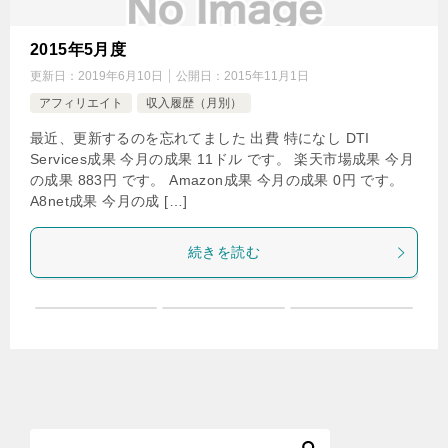
2015年5月度
更新日：
2019年6月10日
公開日：
2015年11月1日
アフィリエイト
収入履歴（月別）
最近、更新するのを忘れてました 出費 特になし DTI
Services成果 今月の成果 11ドル です。 楽天市場成果 今月
の成果 883円 です。 Amazon成果 今月の成果 0円 です。
A8net成果 今月の成 […]
続きを読む