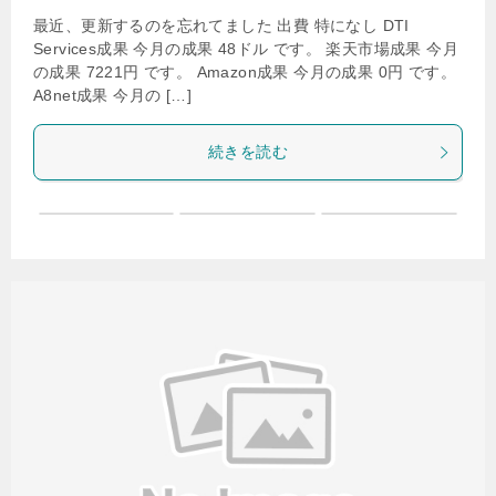
最近、更新するのを忘れてました 出費 特になし DTI
Services成果 今月の成果 48ドル です。 楽天市場成果 今月
の成果 7221円 です。 Amazon成果 今月の成果 0円 です。
A8net成果 今月の […]
続きを読む