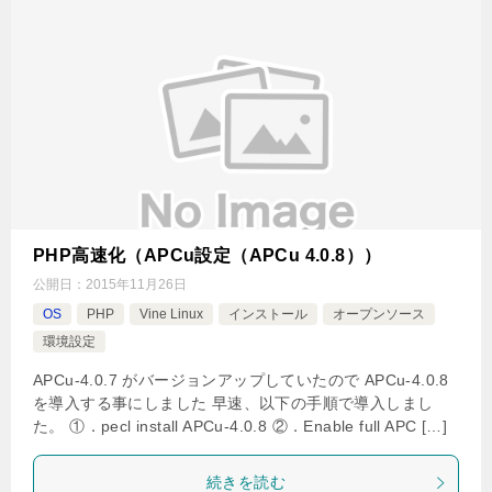
PHP高速化（APCu設定（APCu 4.0.8））
公開日：
2015年11月26日
OS
PHP
Vine Linux
インストール
オープンソース
環境設定
APCu-4.0.7 がバージョンアップしていたので APCu-4.0.8
を導入する事にしました 早速、以下の手順で導入しまし
た。 ①．pecl install APCu-4.0.8 ②．Enable full APC […]
続きを読む