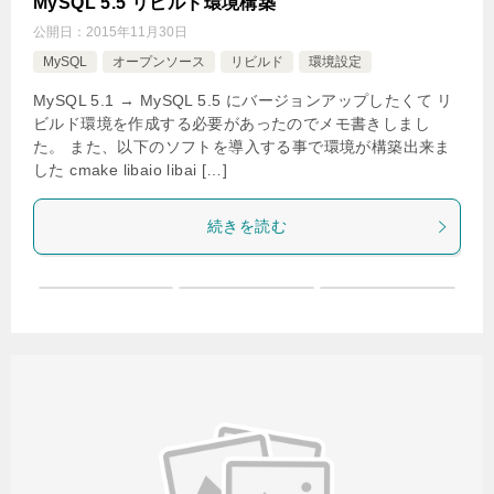
MySQL 5.5 リビルド環境構築
公開日：
2015年11月30日
MySQL
オープンソース
リビルド
環境設定
MySQL 5.1 → MySQL 5.5 にバージョンアップしたくて リ
ビルド環境を作成する必要があったのでメモ書きしまし
た。 また、以下のソフトを導入する事で環境が構築出来ま
した cmake libaio libai […]
続きを読む