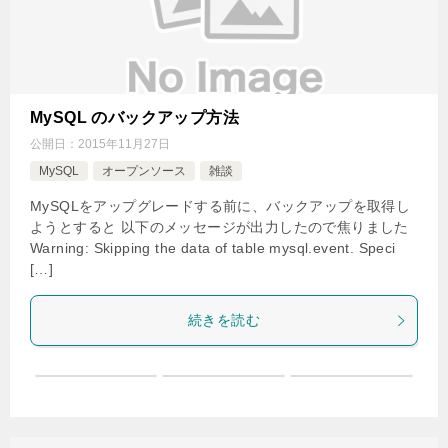
MySQL のバックアップ方法
公開日：
2015年11月27日
MySQL
オープンソース
雑談
MySQLをアップグレードする前に、バックアップを取得し
ようとすると 以下のメッセージが出力したので焦りました
Warning: Skipping the data of table mysql.event. Speci
[…]
続きを読む