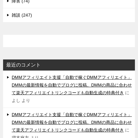
障害 (74)
雑談 (247)
最近のコメント
DMMアフィリエイト支援「自動で稼ぐDMMアフィリエイト」
DMMの最新情報を自動でブログに投稿。DMMの商品に合わせ
て楽天アフィリエイトリンクコードも自動生成の特典付き
に
よし
より
DMMアフィリエイト支援「自動で稼ぐDMMアフィリエイト」
DMMの最新情報を自動でブログに投稿。DMMの商品に合わせ
て楽天アフィリエイトリンクコードも自動生成の特典付き
に
増本麻衣
より