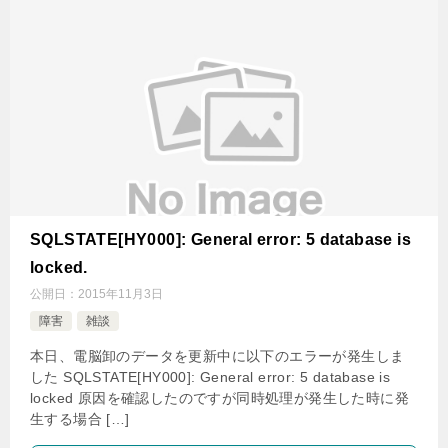
SQLSTATE[HY000]: General error: 5 database is
locked.
公開日：
2015年11月3日
障害
雑談
本日、電脳卸のデータを更新中に以下のエラーが発生しま
した SQLSTATE[HY000]: General error: 5 database is
locked 原因を確認したのですが同時処理が発生した時に発
生する場合 […]