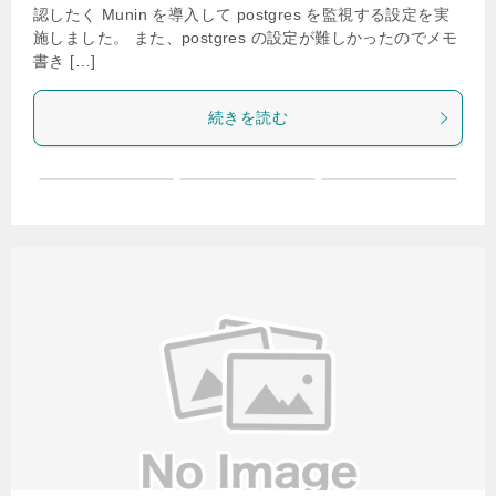
認したく Munin を導入して postgres を監視する設定を実
施しました。 また、postgres の設定が難しかったのでメモ
書き […]
続きを読む