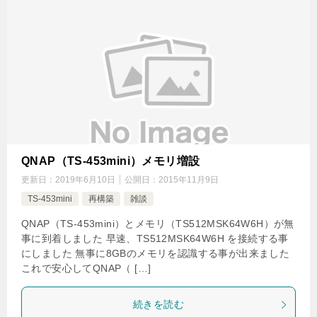
QNAP（TS-453mini）メモリ増設
更新日：
2019年6月10日
公開日：
2015年11月9日
TS-453mini
再構築
雑談
QNAP（TS-453mini）とメモリ（TS512MSK64W6H）が無
事に到着しました 早速、TS512MSK64W6H を接続する事
にしました 無事に8GBのメモリを認識する事が出来ました
これで安心してQNAP（ […]
続きを読む