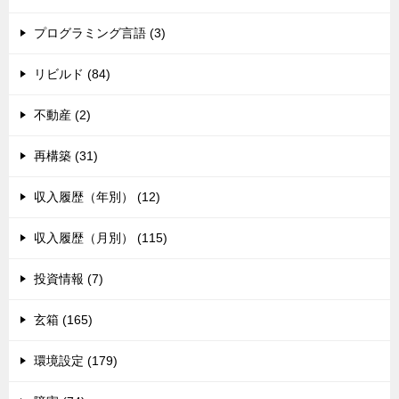
プログラミング言語 (3)
リビルド (84)
不動産 (2)
再構築 (31)
収入履歴（年別） (12)
収入履歴（月別） (115)
投資情報 (7)
玄箱 (165)
環境設定 (179)