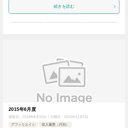
続きを読む
2015年6月度
更新日：
2019年6月10日
公開日：
2015年11月2日
アフィリエイト
収入履歴（月別）