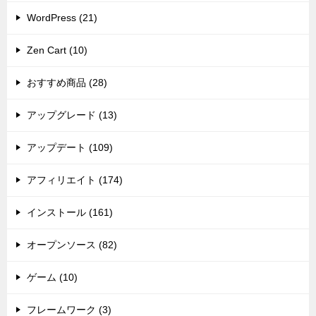
WordPress (21)
Zen Cart (10)
おすすめ商品 (28)
アップグレード (13)
アップデート (109)
アフィリエイト (174)
インストール (161)
オープンソース (82)
ゲーム (10)
フレームワーク (3)