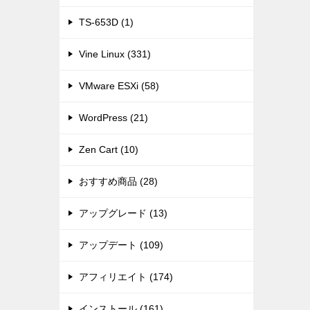
TS-653D (1)
Vine Linux (331)
VMware ESXi (58)
WordPress (21)
Zen Cart (10)
おすすめ商品 (28)
アップグレード (13)
アップデート (109)
アフィリエイト (174)
インストール (161)