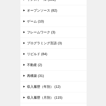
オープンソース (82)
ゲーム (10)
フレームワーク (3)
プログラミング言語 (3)
リビルド (84)
不動産 (2)
再構築 (31)
収入履歴（年別） (12)
収入履歴（月別） (115)