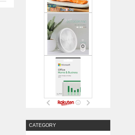
CATEGORY