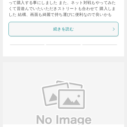
って購入する事にしました また、ネット対戦もやってみた
くて昔遊んでいたいただきストリートも合わせて 購入しま
した 結構、画面も綺麗で持ち運びに便利なので良いかも
続きを読む