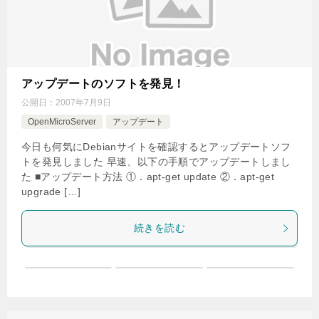
アップデートのソフトを発見！
公開日：
2007年7月9日
OpenMicroServer
アップデート
今日も何気にDebianサイトを確認するとアップデートソフ
トを発見しました 早速、以下の手順でアップデートしまし
た ■アップデート方法 ①．apt-get update ②．apt-get
upgrade […]
続きを読む