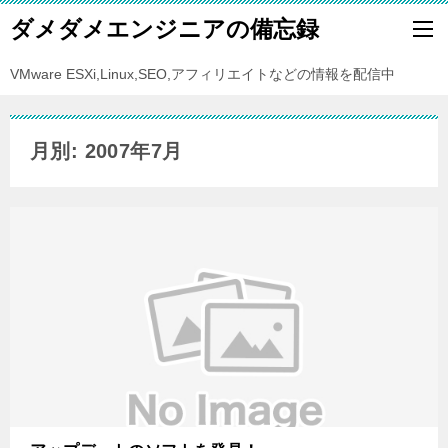
ダメダメエンジニアの備忘録
VMware ESXi,Linux,SEO,アフィリエイトなどの情報を配信中
月別: 2007年7月