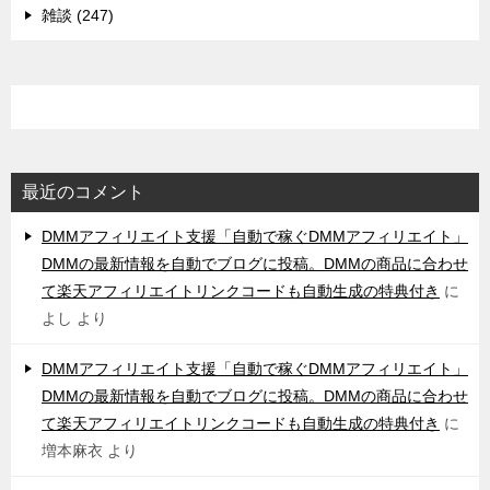
雑談 (247)
最近のコメント
DMMアフィリエイト支援「自動で稼ぐDMMアフィリエイト」
DMMの最新情報を自動でブログに投稿。DMMの商品に合わせ
て楽天アフィリエイトリンクコードも自動生成の特典付き
に
よし
より
DMMアフィリエイト支援「自動で稼ぐDMMアフィリエイト」
DMMの最新情報を自動でブログに投稿。DMMの商品に合わせ
て楽天アフィリエイトリンクコードも自動生成の特典付き
に
増本麻衣
より