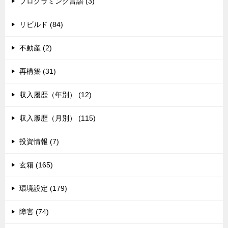
プログラミング言語 (3)
リビルド (84)
不動産 (2)
再構築 (31)
収入履歴（年別） (12)
収入履歴（月別） (115)
投資情報 (7)
玄箱 (165)
環境設定 (179)
障害 (74)