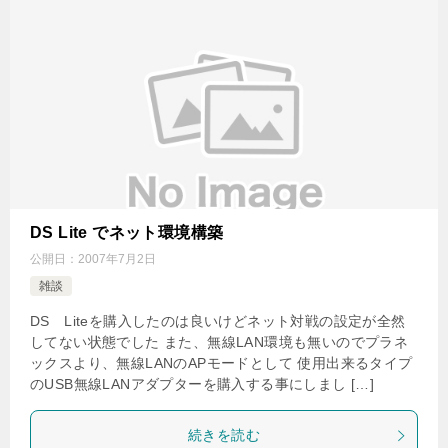
DS Lite でネット環境構築
公開日：
2007年7月2日
雑談
DS Liteを購入したのは良いけどネット対戦の設定が全然
してない状態でした また、無線LAN環境も無いのでプラネ
ックスより、無線LANのAPモードとして 使用出来るタイプ
のUSB無線LANアダプターを購入する事にしまし […]
続きを読む