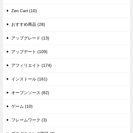
Zen Cart (10)
おすすめ商品 (28)
アップグレード (13)
アップデート (109)
アフィリエイト (174)
インストール (161)
オープンソース (82)
ゲーム (10)
フレームワーク (3)