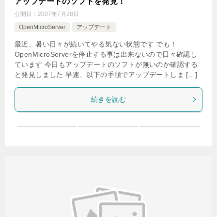
アップデートのソフトを発見！
公開日：
2007年7月28日
OpenMicroServer
アップデート
最近、暑い日々が続いてやる気ない状態です でも！
OpenMicroServerを停止する事は出来ないので日々確認し
ています 今日もアップデートのソフトが無いのか確認する
と発見しました 早速、以下の手順でアップデートしま […]
続きを読む