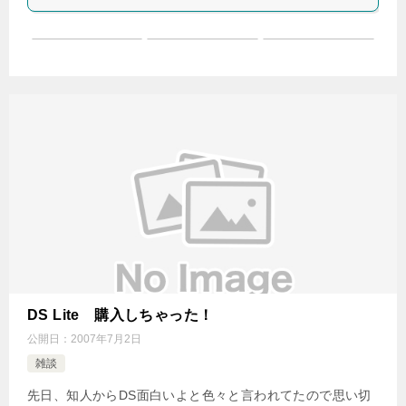
DS Lite 購入しちゃった！
公開日：
2007年7月2日
雑談
先日、知人からDS面白いよと色々と言われてたので思い切