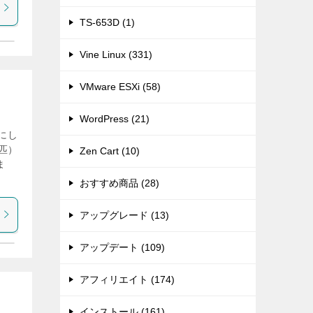
TS-653D (1)
Vine Linux (331)
VMware ESXi (58)
WordPress (21)
にし
匹）
Zen Cart (10)
ま
おすすめ商品 (28)
アップグレード (13)
アップデート (109)
アフィリエイト (174)
インストール (161)